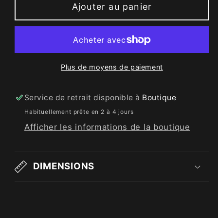
Ajouter au panier
Plus de moyens de paiement
Service de retrait disponible à
Boutique
Habituellement prête en 2 à 4 jours
Afficher les informations de la boutique
DIMENSIONS