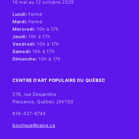
16 mai au 12 octobre 2025
​Lundi:
Fermé
Mardi:
Fermé
Mercredi:
10h à 17h
Jeudi:
10h à 17h
Vendredi:
10h à 17h
Samedi:
10h à 17h
Dimanche:
10h à 17h
CENTRE D'ART POPULAIRE DU QUÉBEC
276, rue Desjardins
Plaisance, Québec J0V1S0
819-427-6749
boutique@capq.ca