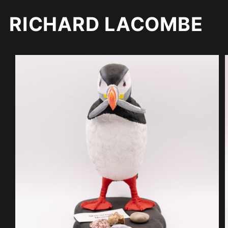
RICHARD LACOMBE