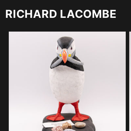
RICHARD LACOMBE