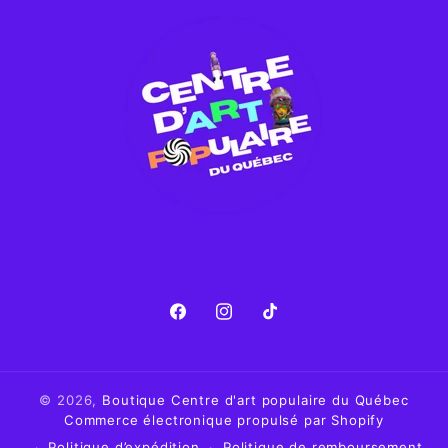
Facebook
Instagram
TikTok
© 2026,
Boutique Centre d'art populaire du Québec
Commerce électronique propulsé par Shopify
Politique d’expédition
Politique de remboursement