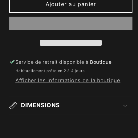
Ajouter au panier
Service de retrait disponible à
Boutique
Habituellement prête en 2 à 4 jours
Afficher les informations de la boutique
DIMENSIONS