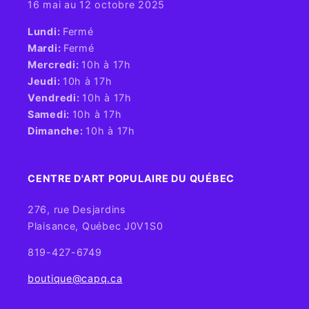
16 mai au 12 octobre 2025
​Lundi:
Fermé
Mardi:
Fermé
Mercredi:
10h à 17h
Jeudi:
10h à 17h
Vendredi:
10h à 17h
Samedi:
10h à 17h
Dimanche:
10h à 17h
CENTRE D'ART POPULAIRE DU QUÉBEC
276, rue Desjardins
Plaisance, Québec J0V1S0
819-427-6749
boutique@capq.ca