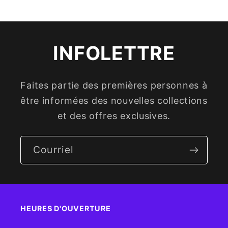
INFOLETTRE
Faites partie des premières personnes à
être informées des nouvelles collections
et des offres exclusives.
Courriel
HEURES D'OUVERTURE​