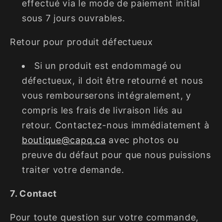
effectué via le mode de paiement initial
sous 7 jours ouvrables.
Retour pour produit défectueux
Si un produit est endommagé ou
défectueux, il doit être retourné et nous
vous rembourserons intégralement, y
compris les frais de livraison liés au
retour. Contactez-nous immédiatement à
boutique@capq.ca
avec photos ou
preuve du défaut pour que nous puissions
traiter votre demande.
7. Contact
Pour toute question sur votre commande,