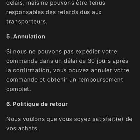
délais, mais ne pouvons être tenus
responsables des retards dus aux
transporteurs.
5. Annulation
Si nous ne pouvons pas expédier votre
commande dans un délai de 30 jours après
la confirmation, vous pouvez annuler votre
commande et obtenir un remboursement
complet.
6. Politique de retour
Nous voulons que vous soyez satisfait(e) de
vos achats.