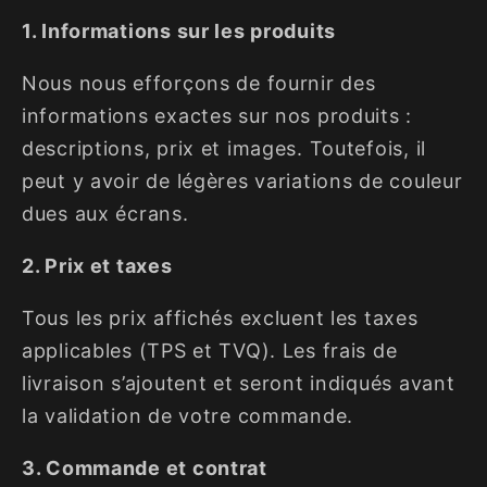
1. Informations sur les produits
Nous nous efforçons de fournir des
informations exactes sur nos produits :
descriptions, prix et images. Toutefois, il
peut y avoir de légères variations de couleur
dues aux écrans.
2. Prix et taxes
Tous les prix affichés excluent les taxes
applicables (TPS et TVQ). Les frais de
livraison s’ajoutent et seront indiqués avant
la validation de votre commande.
3. Commande et contrat