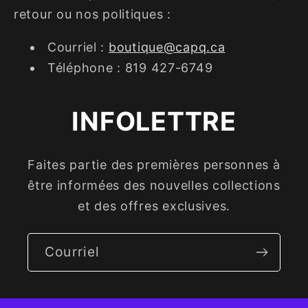
retour ou nos politiques :
Courriel :
boutique@capq.ca
Téléphone : 819 427-6749
INFOLETTRE
Faites partie des premières personnes à
être informées des nouvelles collections
et des offres exclusives.
Courriel