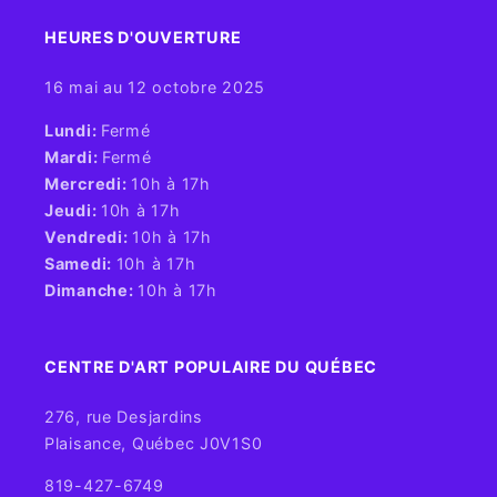
HEURES D'OUVERTURE​
16 mai au 12 octobre 2025
​Lundi:
Fermé
Mardi:
Fermé
Mercredi:
10h à 17h
Jeudi:
10h à 17h
Vendredi:
10h à 17h
Samedi:
10h à 17h
Dimanche:
10h à 17h
CENTRE D'ART POPULAIRE DU QUÉBEC
276, rue Desjardins
Plaisance, Québec J0V1S0
819-427-6749