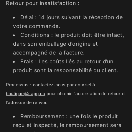
Retour pour insatisfaction :
Délai : 14 jours suivant la réception de
votre commande.
Conditions : le produit doit être intact,
dans son emballage d’origine et
accompagné de la facture.
Frais : Les coûts liés au retour d’un
produit sont la responsabilité du client.
Processus : contactez-nous par courriel à
boutique@capq.ca
pour obtenir l’autorisation de retour et
l’adresse de renvoi.
Remboursement : une fois le produit
reçu et inspecté, le remboursement sera