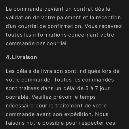
La commande devient un contrat dès la
validation de votre paiement et la réception
d’un courriel de confirmation. Vous recevrez
toutes les informations concernant votre
commande par courriel.
4. Livraison
Les délais de livraison sont indiqués lors de
votre commande. Toutes les commandes
sont traitées dans un délai de 5 à 7 jour
ouvrable. Veuillez prévoir le temps
nécessaire pour le traitement de votre
commande avant son expédition. Nous
faisons notre possible pour respecter ces