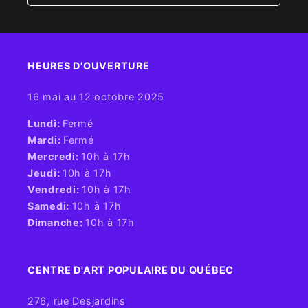
HEURES D'OUVERTURE​
16 mai au 12 octobre 2025
​Lundi:
Fermé
Mardi:
Fermé
Mercredi:
10h à 17h
Jeudi:
10h à 17h
Vendredi:
10h à 17h
Samedi:
10h à 17h
Dimanche:
10h à 17h
CENTRE D'ART POPULAIRE DU QUÉBEC
276, rue Desjardins