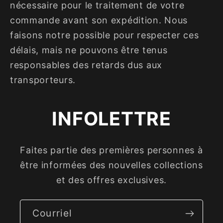
nécessaire pour le traitement de votre
commande avant son expédition. Nous
faisons notre possible pour respecter ces
délais, mais ne pouvons être tenus
responsables des retards dus aux
transporteurs.
INFOLETTRE
Faites partie des premières personnes à
être informées des nouvelles collections
et des offres exclusives.
Courriel