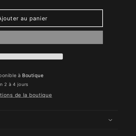
Ajouter au panier
sponible à
Boutique
n 2 à 4 jours
ations de la boutique