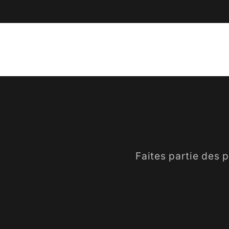
Faites partie des 