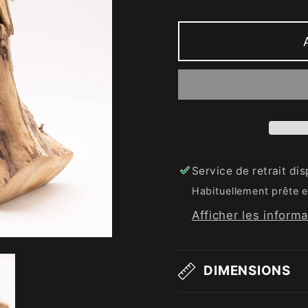
Service de retrait di
Habituellement prête e
Afficher les inform
DIMENSIONS