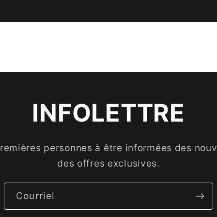
INFOLETTRE
premières personnes à être informées des nouve
des offres exclusives.
Courriel