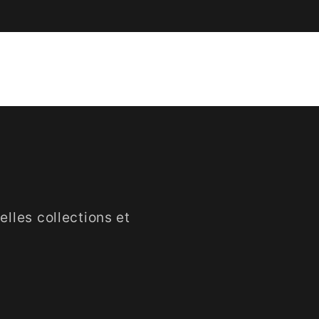
lles collections et