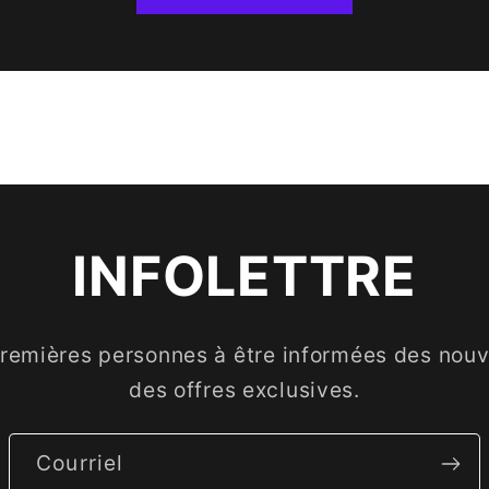
INFOLETTRE
premières personnes à être informées des nouve
des offres exclusives.
Courriel