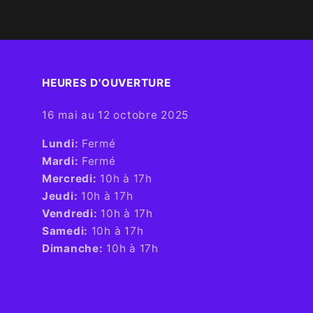
HEURES D'OUVERTURE​
16 mai au 12 octobre 2025
​Lundi:
Fermé
Mardi:
Fermé
Mercredi:
10h à 17h
Jeudi:
10h à 17h
Vendredi:
10h à 17h
Samedi:
10h à 17h
Dimanche:
10h à 17h