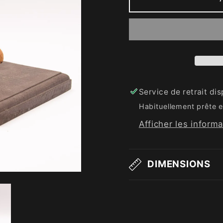
Service de retrait di
Habituellement prête e
Afficher les inform
DIMENSIONS