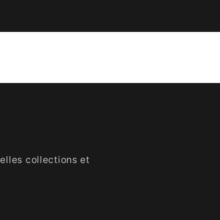
lles collections et