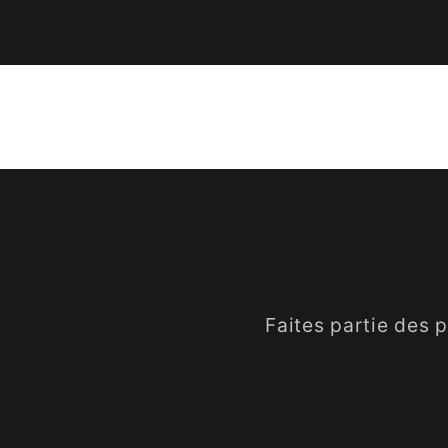
Faites partie des 