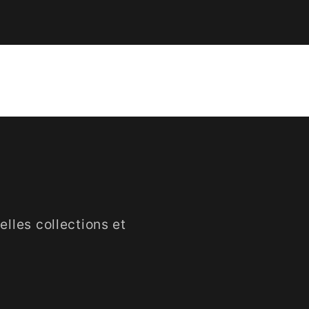
lles collections et