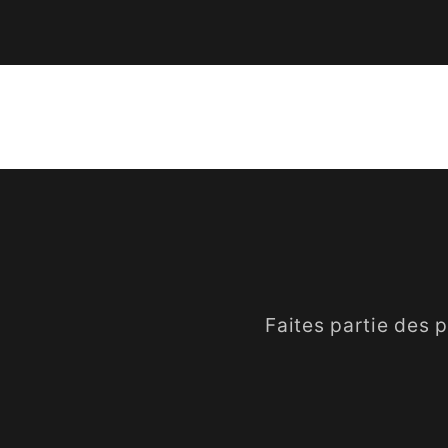
Faites partie des 