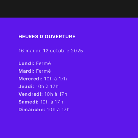
HEURES D'OUVERTURE​
16 mai au 12 octobre 2025
​Lundi:
Fermé
Mardi:
Fermé
Mercredi:
10h à 17h
Jeudi:
10h à 17h
Vendredi:
10h à 17h
Samedi:
10h à 17h
Dimanche:
10h à 17h