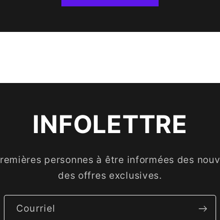
INFOLETTRE
premières personnes à être informées des nouve
des offres exclusives.
Courriel