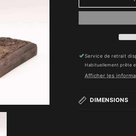
Service de retrait di
Habituellement prête e
Afficher les inform
DIMENSIONS