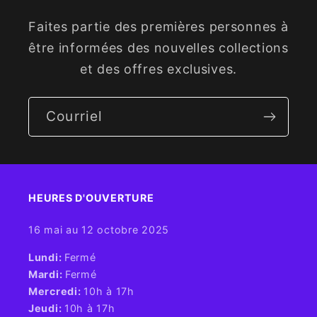
Faites partie des premières personnes à
être informées des nouvelles collections
et des offres exclusives.
Courriel
HEURES D'OUVERTURE​
16 mai au 12 octobre 2025
​Lundi:
Fermé
Mardi:
Fermé
Mercredi:
10h à 17h
Jeudi:
10h à 17h