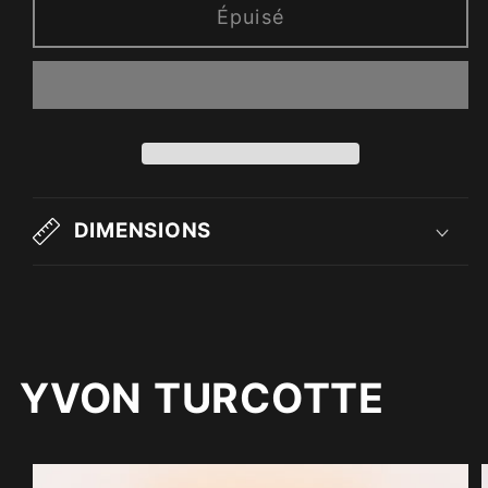
Épuisé
DIMENSIONS
YVON TURCOTTE