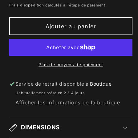
habituel
Frais d'expédition
calculés à l'étape de paiement.
Ajouter au panier
Plus de moyens de paiement
Service de retrait disponible à
Boutique
Habituellement prête en 2 à 4 jours
Afficher les informations de la boutique
DIMENSIONS