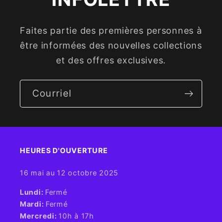
Faites partie des premières personnes à
être informées des nouvelles collections
et des offres exclusives.
Courriel
HEURES D'OUVERTURE​
16 mai au 12 octobre 2025
​Lundi:
Fermé
Mardi:
Fermé
Mercredi:
10h à 17h