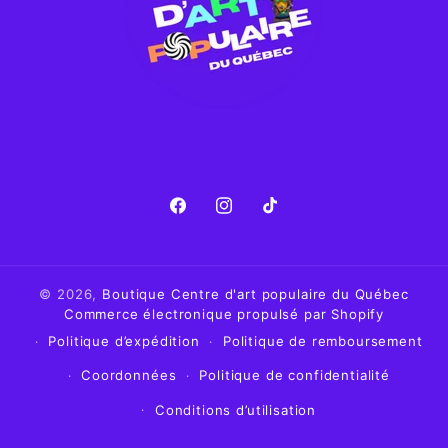
Facebook
Instagram
TikTok
© 2026,
Boutique Centre d'art populaire du Québec
Commerce électronique propulsé par Shopify
Politique d’expédition
Politique de remboursement
Coordonnées
Politique de confidentialité
Conditions d’utilisation