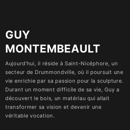
GUY
MONTEMBEAULT
Aujourd’hui, il réside à Saint-Nicéphore, un
secteur de Drummondville, où il poursuit une
vie enrichie par sa passion pour la sculpture.
Durant un moment difficile de sa vie, Guy a
découvert le bois, un matériau qui allait
transformer sa vision et devenir une
véritable vocation.