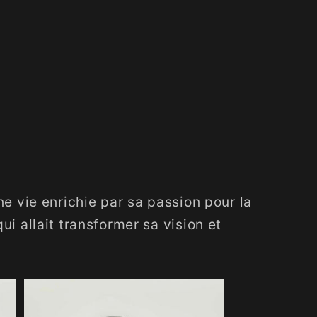
ne vie enrichie par sa passion pour la
i allait transformer sa vision et