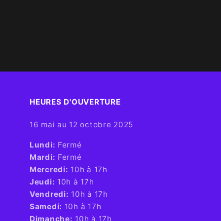
HEURES D'OUVERTURE​
16 mai au 12 octobre 2025
​Lundi:
Fermé
Mardi:
Fermé
Mercredi:
10h à 17h
Jeudi:
10h à 17h
Vendredi:
10h à 17h
Samedi:
10h à 17h
Dimanche:
10h à 17h