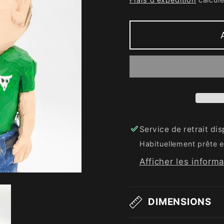
Service de retrait di
Habituellement prête e
Afficher les inform
DIMENSIONS