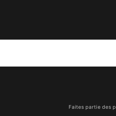
Faites partie des 