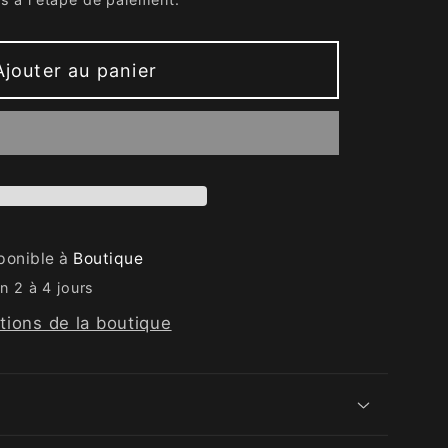
Ajouter au panier
sponible à
Boutique
n 2 à 4 jours
ations de la boutique