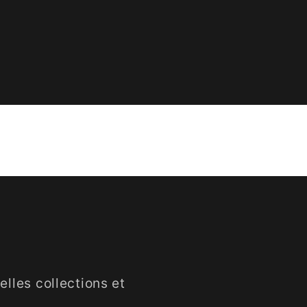
lles collections et