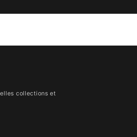
lles collections et