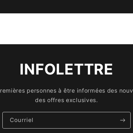
INFOLETTRE
premières personnes à être informées des nouve
des offres exclusives.
Courriel