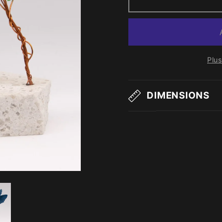
Plu
DIMENSIONS