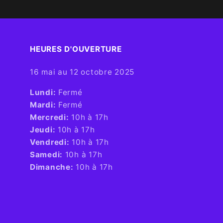
HEURES D'OUVERTURE​
16 mai au 12 octobre 2025
​Lundi:
Fermé
Mardi:
Fermé
Mercredi:
10h à 17h
Jeudi:
10h à 17h
Vendredi:
10h à 17h
Samedi:
10h à 17h
Dimanche:
10h à 17h