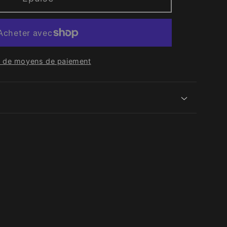
s de moyens de paiement