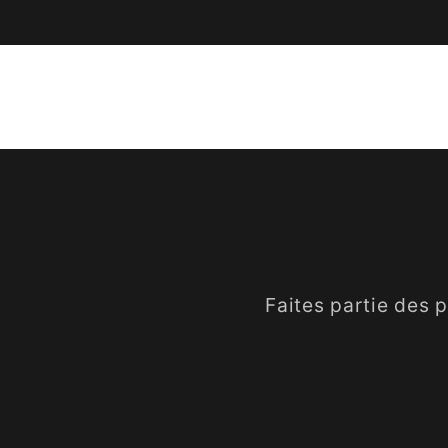
Faites partie des 