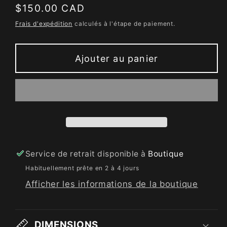
Prix
$150.00 CAD
habituel
Frais d'expédition
calculés à l'étape de paiement.
Ajouter au panier
Service de retrait disponible à
Boutique
Habituellement prête en 2 à 4 jours
Afficher les informations de la boutique
DIMENSIONS