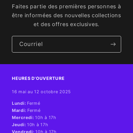
Faites partie des premières personnes à
être informées des nouvelles collections
et des offres exclusives.
Courriel
HEURES D'OUVERTURE​
16 mai au 12 octobre 2025
​Lundi:
Fermé
Mardi:
Fermé
Mercredi:
10h à 17h
Jeudi:
10h à 17h
Vendredi:
10h à 17h