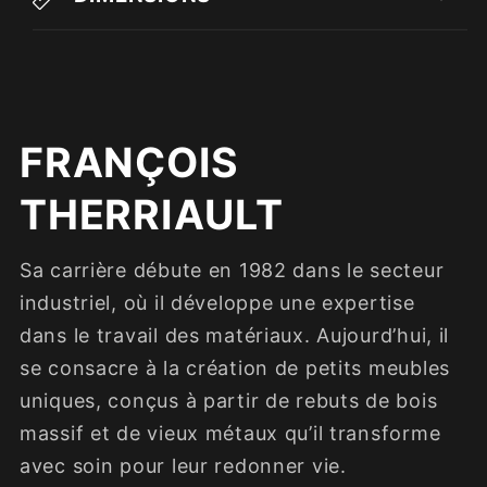
FRANÇOIS
THERRIAULT
Sa carrière débute en 1982 dans le secteur
industriel, où il développe une expertise
dans le travail des matériaux. Aujourd’hui, il
se consacre à la création de petits meubles
uniques, conçus à partir de rebuts de bois
massif et de vieux métaux qu’il transforme
avec soin pour leur redonner vie.