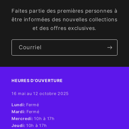
Faites partie des premières personnes à
être informées des nouvelles collections
et des offres exclusives.
Courriel
HEURES D'OUVERTURE​
16 mai au 12 octobre 2025
​Lundi:
Fermé
Mardi:
Fermé
Mercredi:
10h à 17h
Jeudi:
10h à 17h