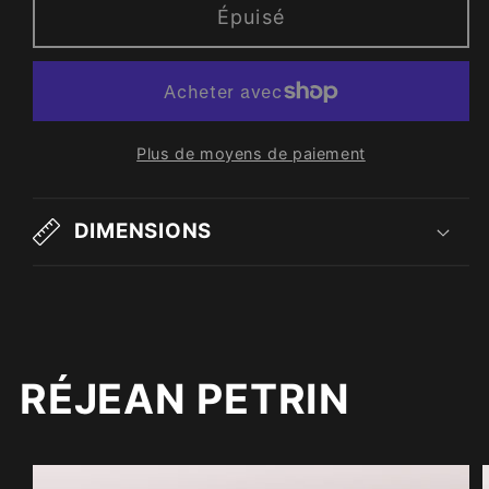
Épuisé
Plus de moyens de paiement
DIMENSIONS
RÉJEAN PETRIN