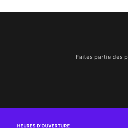
Faites partie des 
HEURES D'OUVERTURE​