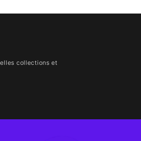
lles collections et