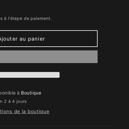
s à l'étape de paiement.
Ajouter au panier
sponible à
Boutique
n 2 à 4 jours
ations de la boutique