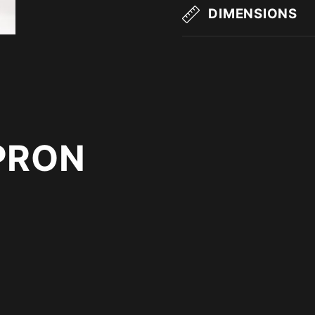
DIMENSIONS
PRON