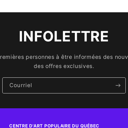
INFOLETTRE
premières personnes à être informées des nouve
des offres exclusives.
Courriel
CENTRE D'ART POPULAIRE DU QUÉBEC