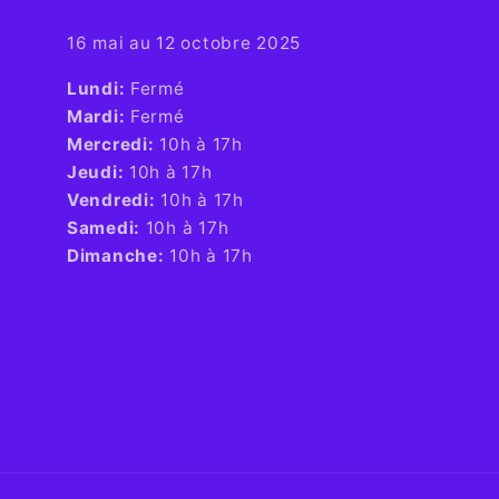
16 mai au 12 octobre 2025
​Lundi:
Fermé
Mardi:
Fermé
Mercredi:
10h à 17h
Jeudi:
10h à 17h
Vendredi:
10h à 17h
Samedi:
10h à 17h
Dimanche:
10h à 17h