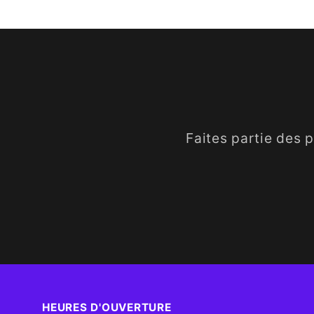
Faites partie des 
HEURES D'OUVERTURE​