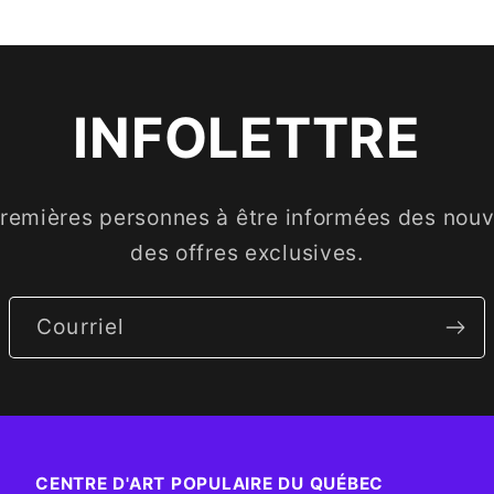
INFOLETTRE
premières personnes à être informées des nouve
des offres exclusives.
Courriel
CENTRE D'ART POPULAIRE DU QUÉBEC