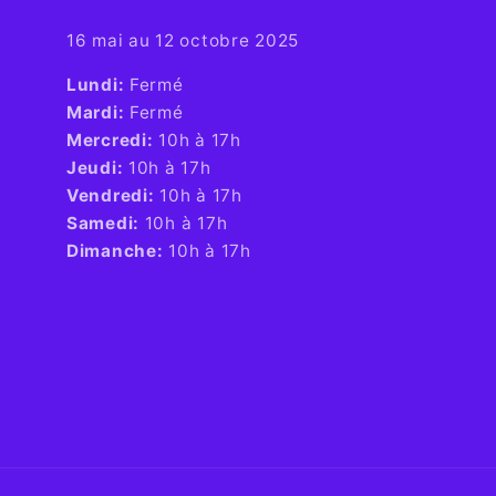
16 mai au 12 octobre 2025
​Lundi:
Fermé
Mardi:
Fermé
Mercredi:
10h à 17h
Jeudi:
10h à 17h
Vendredi:
10h à 17h
Samedi:
10h à 17h
Dimanche:
10h à 17h