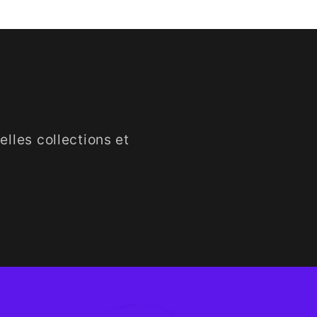
lles collections et