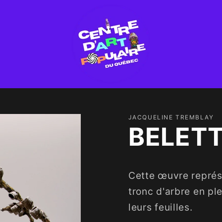
JACQUELINE TREMBLAY
BELETT
Cette œuvre représ
tronc d'arbre en pl
leurs feuilles.