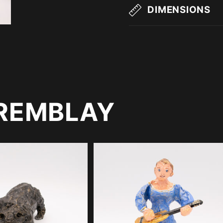
DIMENSIONS
TREMBLAY