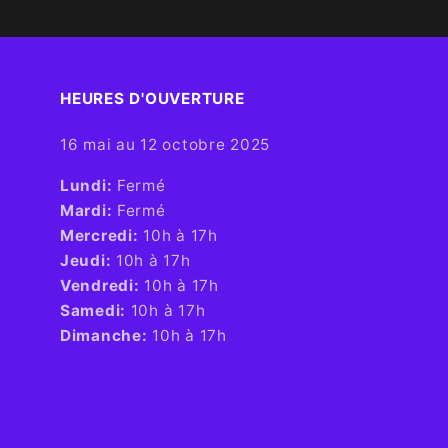
HEURES D'OUVERTURE​
16 mai au 12 octobre 2025
​Lundi:
Fermé
Mardi:
Fermé
Mercredi:
10h à 17h
Jeudi:
10h à 17h
Vendredi:
10h à 17h
Samedi:
10h à 17h
Dimanche:
10h à 17h