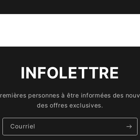
INFOLETTRE
premières personnes à être informées des nouve
des offres exclusives.
Courriel