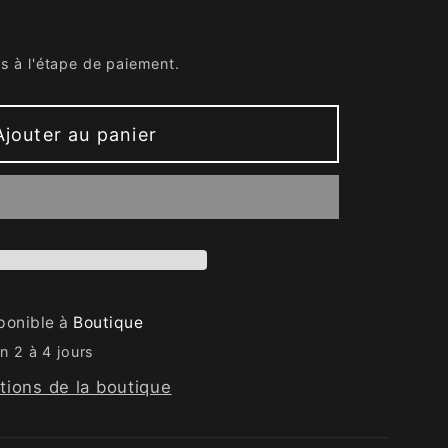
s à l'étape de paiement.
Ajouter au panier
sponible à
Boutique
n 2 à 4 jours
ations de la boutique