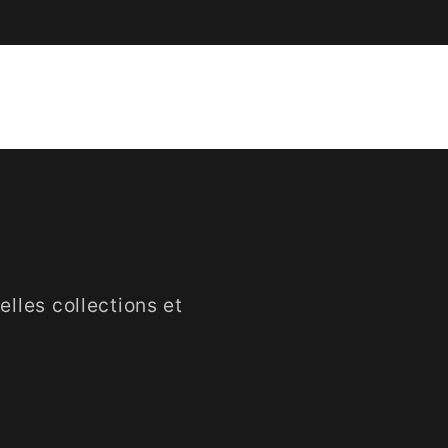
lles collections et