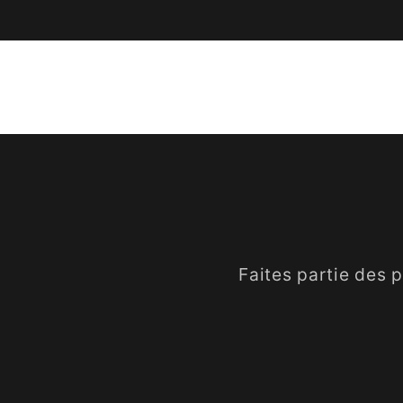
Faites partie des 