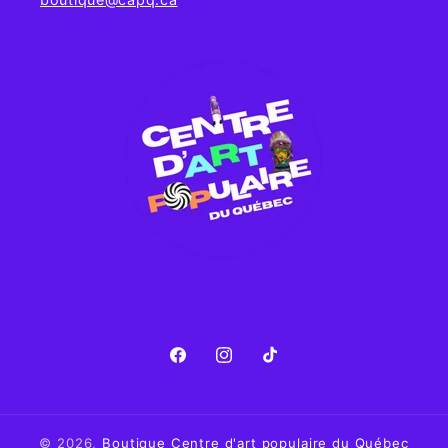
Facebook
Instagram
TikTok
© 2026,
Boutique Centre d'art populaire du Québec