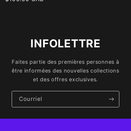
habituel
habituel
INFOLETTRE
Faites partie des premières personnes à
être informées des nouvelles collections
et des offres exclusives.
Courriel