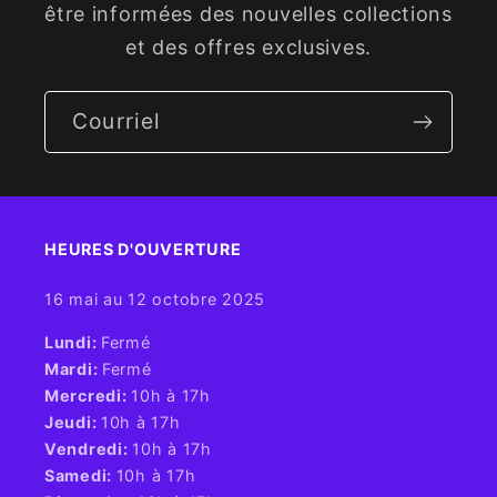
être informées des nouvelles collections
et des offres exclusives.
Courriel
HEURES D'OUVERTURE​
16 mai au 12 octobre 2025
​Lundi:
Fermé
Mardi:
Fermé
Mercredi:
10h à 17h
Jeudi:
10h à 17h
Vendredi:
10h à 17h
Samedi:
10h à 17h