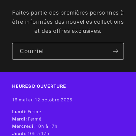
Faites partie des premières personnes à
être informées des nouvelles collections
et des offres exclusives.
Courriel
HEURES D'OUVERTURE​
16 mai au 12 octobre 2025
​Lundi:
Fermé
Mardi:
Fermé
Mercredi:
10h à 17h
Jeudi:
10h à 17h